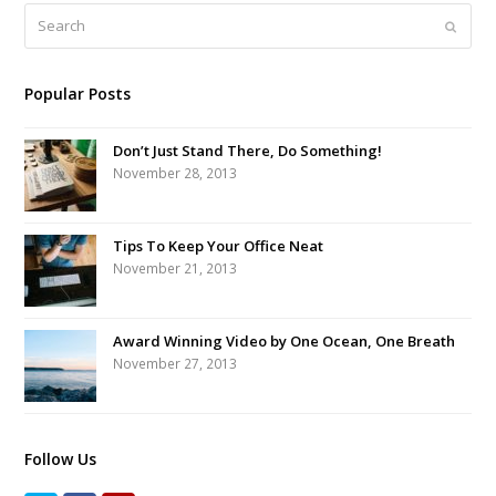
Search
Submi
Popular Posts
Don’t Just Stand There, Do Something!
November 28, 2013
Tips To Keep Your Office Neat
November 21, 2013
Award Winning Video by One Ocean, One Breath
November 27, 2013
Follow Us