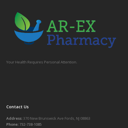
Your Health Requires Personal Attention.
Contact Us
Address:
370 New Brunswick Ave Fords, NJ 08863
Phone:
732-738-1085